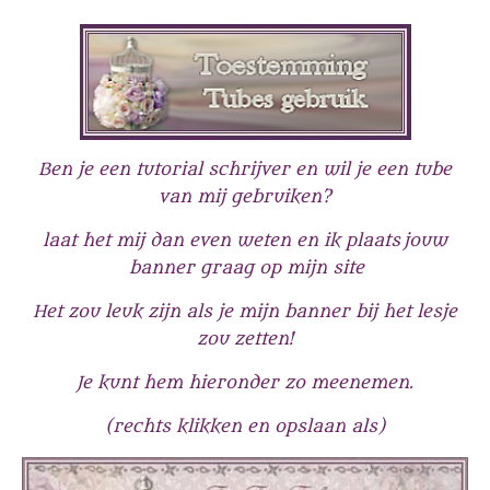
Ben je een tutorial schrijver en wil je een tube
van mij gebruiken?
laat het mij dan even weten
en ik plaats jouw
banner graag op mijn site
Het zou leuk zijn als je mijn banner bij het lesje
zou zetten!
Je kunt hem hieronder zo meenemen.
(rechts klikken en opslaan als)