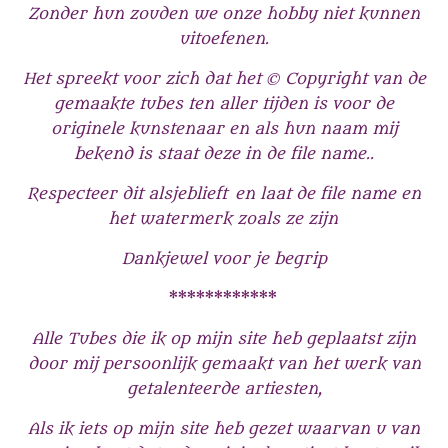
Zonder hun zouden we onze hobby niet kunnen
uitoefenen.
Het spreekt voor zich dat het © Copyright van de
gemaakte tubes ten aller tijden is voor de
originele kunstenaar
en als hun naam mij
bekend is staat deze in de file name..
Respecteer dit alsjeblieft en laat de file name en
het watermerk zoals ze zijn
Dankjewel voor je begrip
************
Alle Tubes die ik op mijn site heb geplaatst zijn
door mij persoonlijk gemaakt van het werk van
getalenteerde artiesten,
Als ik iets op mijn site heb gezet waarvan u van