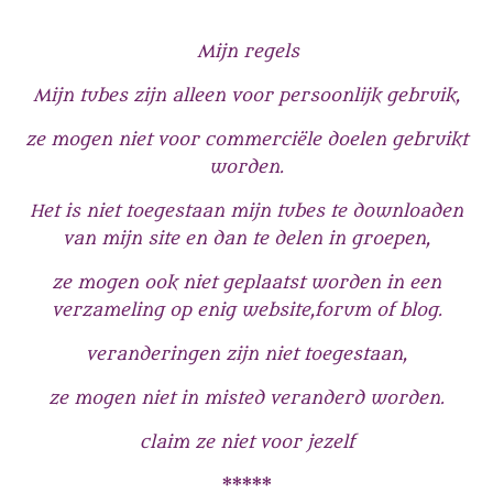
Mijn regels
Mijn tubes zijn alleen voor persoonlijk gebruik,
ze mogen niet voor commerciële doelen gebruikt
worden.
Het is niet toegestaan mijn tubes te downloaden
van mijn site en dan te delen in groepen,
ze mogen ook niet geplaatst worden in een
verzameling op enig website,forum of blog.
veranderingen zijn niet toegestaan,
ze mogen niet in misted veranderd worden.
claim ze niet voor jezelf
*****