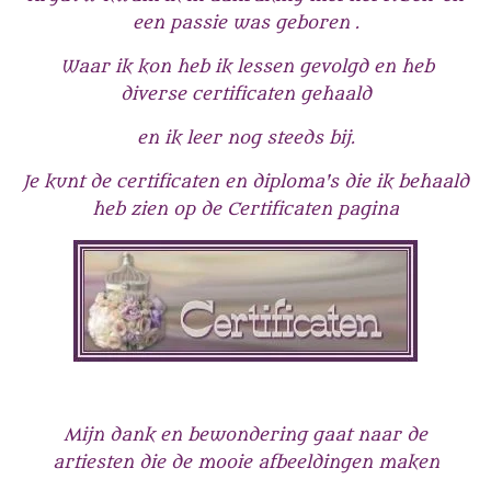
een passie was geboren .
Waar ik kon heb ik lessen gevolgd en heb
diverse certificaten gehaald
en ik leer nog steeds bij.
Je kunt de certificaten en diploma's die ik behaald
heb zien op de Certificaten pagina
Mijn dank en bewondering gaat naar de
artiesten die de mooie afbeeldingen maken